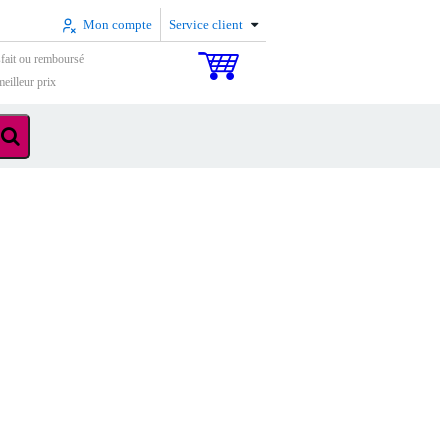
Mon compte
Service client
sfait ou remboursé
eilleur prix