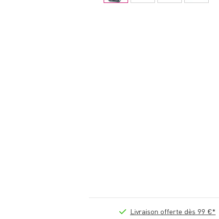
Livraison offerte dès 99 €*