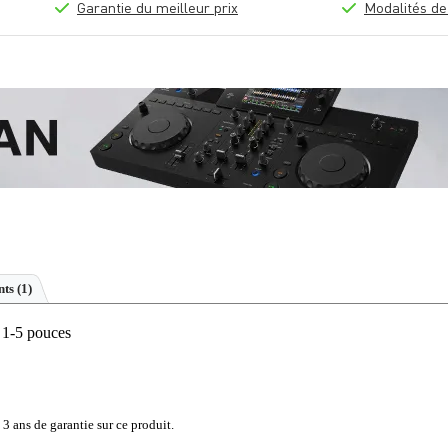
Garantie du meilleur prix
Modalités de
ts (1)
 1-5 pouces
 3 ans de garantie sur ce produit.