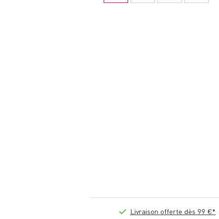
Livraison offerte dès 99 €*