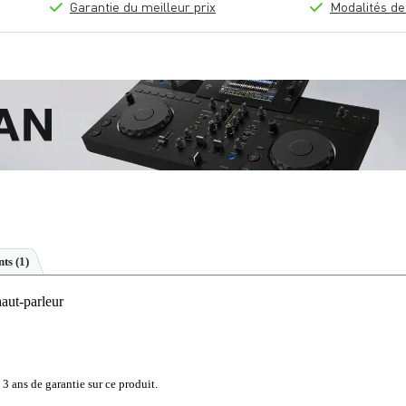
Garantie du meilleur prix
Modalités de
ts (1)
ut-parleur
 3 ans de garantie sur ce produit.