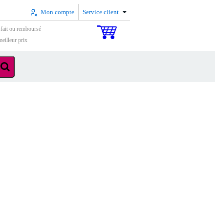
Mon compte
Service client
sfait ou remboursé
eilleur prix