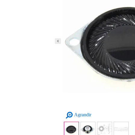
Agrandir