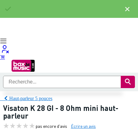
×
Haut-parleur 5 pouces
Visaton K 28 GI - 8 Ohm mini haut-
parleur
pas encore d'avis
Écrire un avis