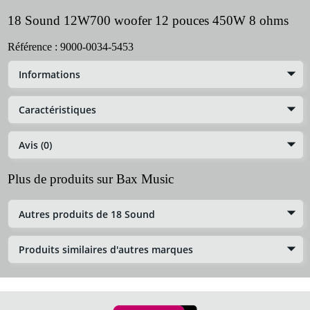
18 Sound 12W700 woofer 12 pouces 450W 8 ohms
Référence :
9000-0034-5453
Informations
Caractéristiques
Avis (0)
Plus de produits sur Bax Music
Autres produits de 18 Sound
Produits similaires d'autres marques