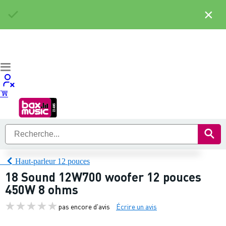
×
Haut-parleur 12 pouces
18 Sound 12W700 woofer 12 pouces
450W 8 ohms
pas encore d'avis
Écrire un avis