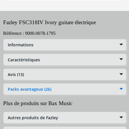
Fazley FSC318IV Ivory guitare électrique
Référence :
9000-0078-1795
Informations
Caractéristiques
Avis (13)
Packs avantageux (26)
Plus de produits sur Bax Music
Autres produits de Fazley