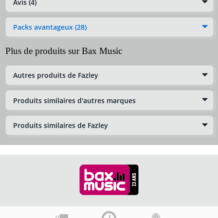
Avis (4)
Packs avantageux (28)
Plus de produits sur Bax Music
Autres produits de Fazley
Produits similaires d'autres marques
Produits similaires de Fazley