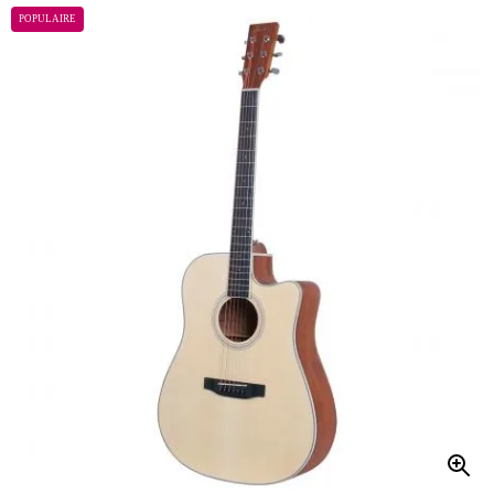
POPULAIRE