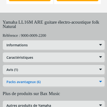
Yamaha LL16M ARE guitare électro-acoustique folk
Natural
Référence :
9000-0009-2200
Informations
Caractéristiques
Avis (1)
Packs avantageux (6)
Plus de produits sur Bax Music
Autres produits de Yamaha