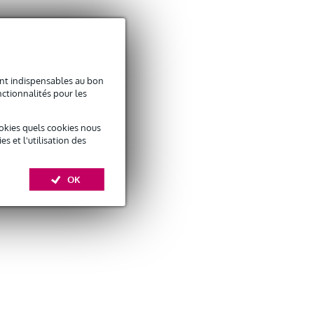
sont indispensables au bon
ctionnalités pour les
okies quels cookies nous
 et l'utilisation des
OK