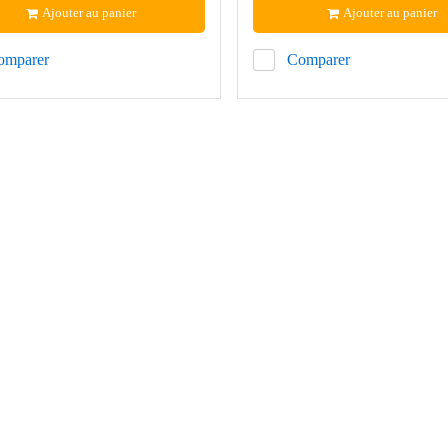
Ajouter au panier
Ajouter au panier
omparer
Comparer