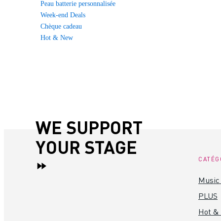
Peau batterie personnalisée
Week-end Deals
Chèque cadeau
Hot & New
WE SUPPORT
YOUR STAGE
CATÉG
Music 
PLUS
Hot &