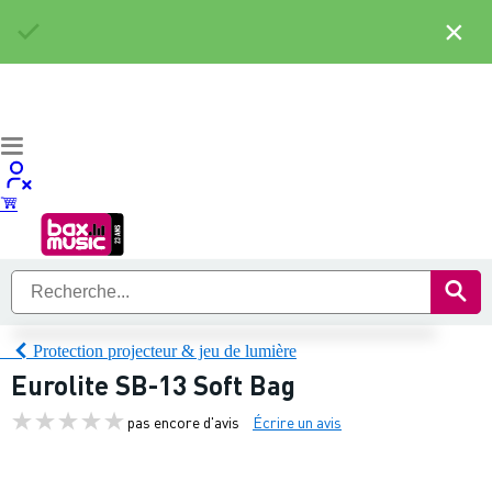
×
Protection projecteur & jeu de lumière
Eurolite SB-13 Soft Bag
pas encore d'avis
Écrire un avis