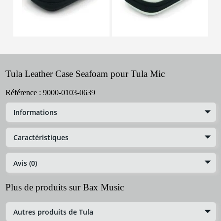
Tula Leather Case Seafoam pour Tula Mic
Référence :
9000-0103-0639
Informations
Caractéristiques
Avis (0)
Plus de produits sur Bax Music
Autres produits de Tula