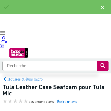
×
Housses & étuis micro
Tula Leather Case Seafoam pour Tula
Mic
pas encore d'avis
Écrire un avis