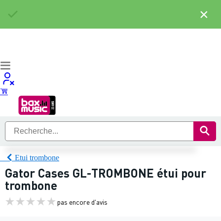
×
Etui trombone
Gator Cases GL-TROMBONE étui pour
trombone
pas encore d'avis