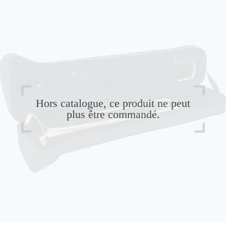
Hors catalogue, ce produit ne peut
plus être commandé.