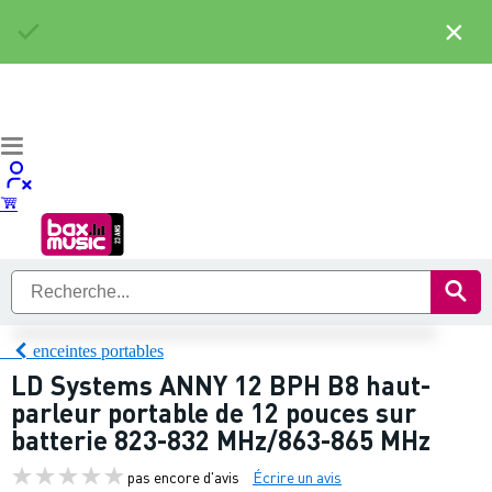
×
enceintes portables
LD Systems ANNY 12 BPH B8 haut-
parleur portable de 12 pouces sur
batterie 823-832 MHz/863-865 MHz
pas encore d'avis
Écrire un avis