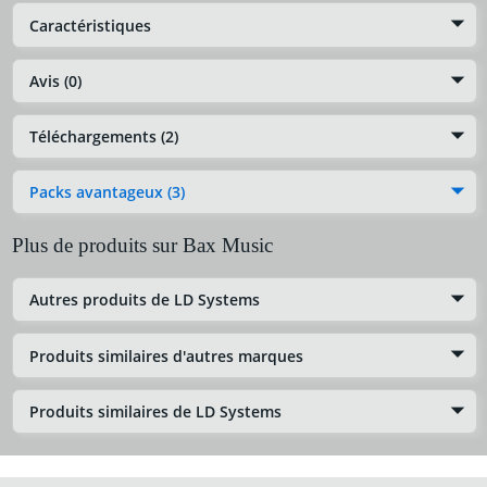
Caractéristiques
Avis (0)
Téléchargements (2)
Packs avantageux (3)
Plus de produits sur Bax Music
Autres produits de LD Systems
Produits similaires d'autres marques
Produits similaires de LD Systems