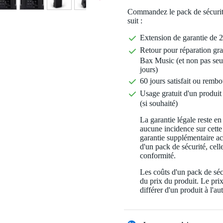
Commandez le pack de sécurit
suit :
Extension de garantie de 2
Retour pour réparation gra
Bax Music (et non pas seu
jours)
60 jours satisfait ou rembo
Usage gratuit d'un produit 
(si souhaité)
La garantie légale reste en
aucune incidence sur cette
garantie supplémentaire a
d'un pack de sécurité, celle
conformité.
Les coûts d'un pack de séc
du prix du produit. Le pri
différer d'un produit à l'aut