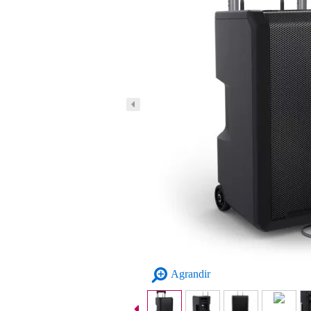
Agrandir