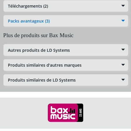
Téléchargements (2)
Packs avantageux (3)
Plus de produits sur Bax Music
Autres produits de LD Systems
Produits similaires d'autres marques
Produits similaires de LD Systems