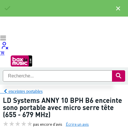
×
enceintes portables
LD Systems ANNY 10 BPH B6 enceinte
sono portable avec micro serre tête
(655 - 679 MHz)
pas encore d'avis
Écrire un avis