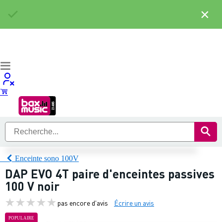
×
Enceinte sono 100V
DAP EVO 4T paire d'enceintes passives
100 V noir
pas encore d'avis
Écrire un avis
POPULAIRE