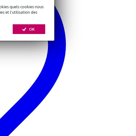
okies quels cookies nous
 et l'utilisation des
OK