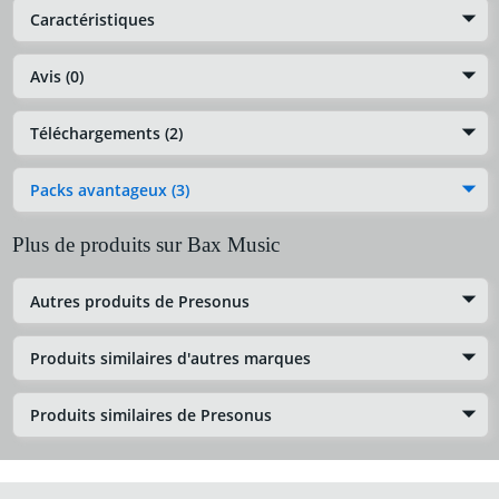
Caractéristiques
Avis (0)
Téléchargements (2)
Packs avantageux (3)
Plus de produits sur Bax Music
Autres produits de Presonus
Produits similaires d'autres marques
Produits similaires de Presonus