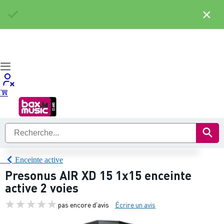
×
Enceinte active
Presonus AIR XD 15 1x15 enceinte
active 2 voies
pas encore d'avis
Écrire un avis