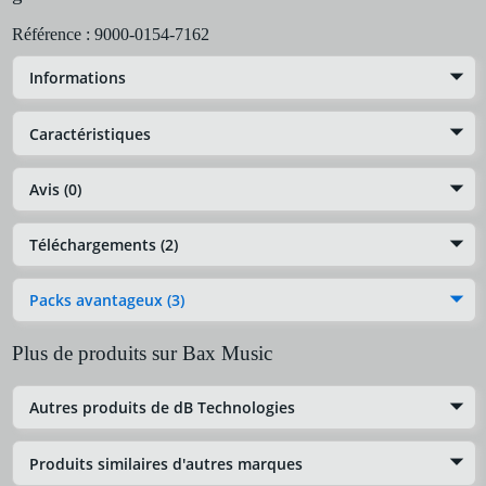
Référence :
9000-0154-7162
Informations
Caractéristiques
Avis (0)
Téléchargements (2)
Packs avantageux (3)
Plus de produits sur Bax Music
Autres produits de dB Technologies
Produits similaires d'autres marques