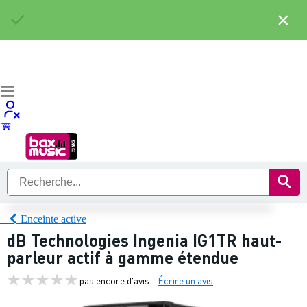
×
Enceinte active
dB Technologies Ingenia IG1TR haut-
parleur actif à gamme étendue
pas encore d'avis
Écrire un avis