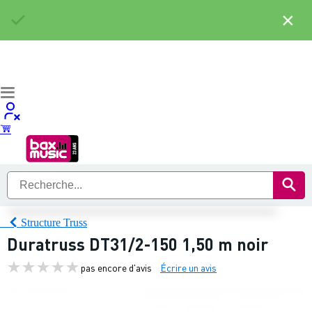
×
Structure Truss
Duratruss DT31/2-150 1,50 m noir
pas encore d'avis
Écrire un avis