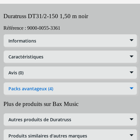
Duratruss DT31/2-150 1,50 m noir
Référence :
9000-0055-3361
Informations
Caractéristiques
Avis (0)
Packs avantageux (4)
Plus de produits sur Bax Music
Autres produits de Duratruss
Produits similaires d'autres marques