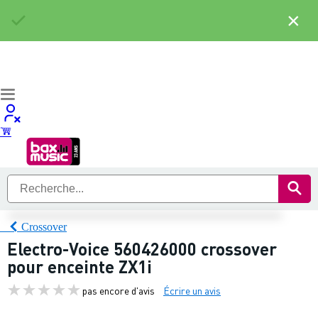
×
Crossover
Electro-Voice 560426000 crossover
pour enceinte ZX1i
pas encore d'avis
Écrire un avis