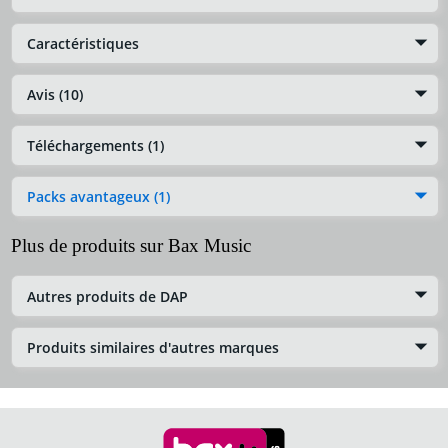
Caractéristiques
Avis (10)
Téléchargements (1)
Packs avantageux (1)
Plus de produits sur Bax Music
Autres produits de DAP
Produits similaires d'autres marques