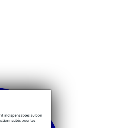
sont indispensables au bon
ctionnalités pour les