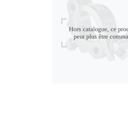
Hors catalogue, ce pro
peut plus être comm