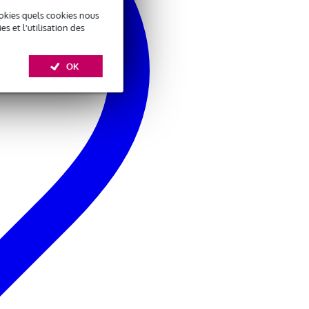
okies quels cookies nous
 et l'utilisation des
OK