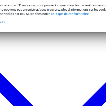
ouhaitez pas ? Dans ce cas, vous pouvez indiquer dans les paramètres des co
e pouvons pas enregistrer. Vous trouverez plus d'informations sur les cookies
sonnelles par Bax Music dans notre
politique de confidentialité
.
nces