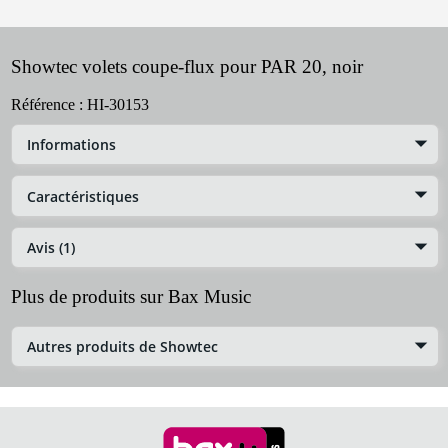
Showtec volets coupe-flux pour PAR 20, noir
Référence :
HI-30153
Informations
Caractéristiques
Avis (1)
Plus de produits sur Bax Music
Autres produits de Showtec