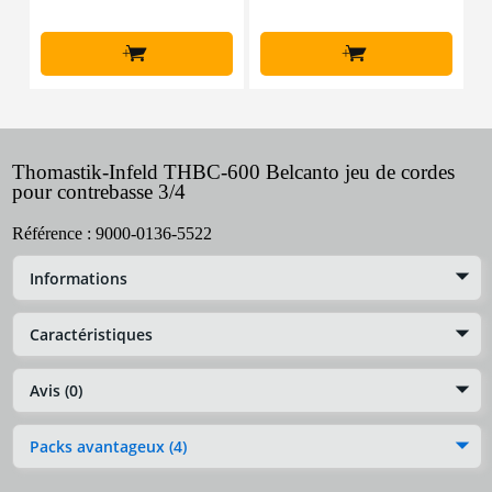
+
+
Thomastik-Infeld THBC-600 Belcanto jeu de cordes
pour contrebasse 3/4
Référence :
9000-0136-5522
Informations
Caractéristiques
Avis (0)
Packs avantageux (4)