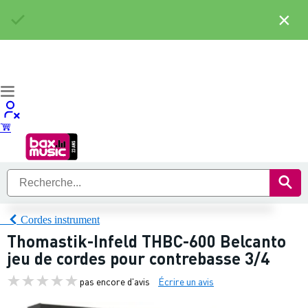
×
Cordes instrument
Thomastik-Infeld THBC-600 Belcanto
jeu de cordes pour contrebasse 3/4
pas encore d'avis
Écrire un avis