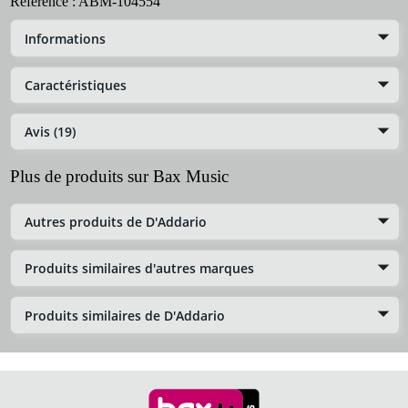
Référence :
ABM-104554
Informations
Caractéristiques
Avis (19)
Plus de produits sur Bax Music
Autres produits de D'Addario
Produits similaires d'autres marques
Produits similaires de D'Addario