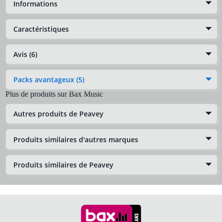
Informations
Caractéristiques
Avis (6)
Packs avantageux (5)
Plus de produits sur Bax Music
Autres produits de Peavey
Produits similaires d'autres marques
Produits similaires de Peavey