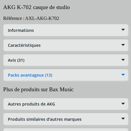
AKG K-702 casque de studio
Référence :
AXL-AKG-K702
Informations
Caractéristiques
Avis (31)
Packs avantageux (13)
Plus de produits sur Bax Music
Autres produits de AKG
Produits similaires d'autres marques