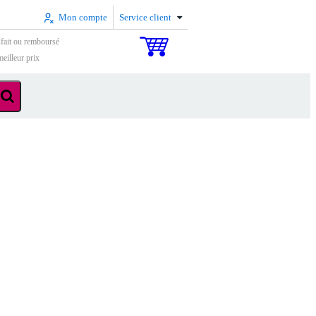
Mon compte
Service client
sfait ou remboursé
eilleur prix