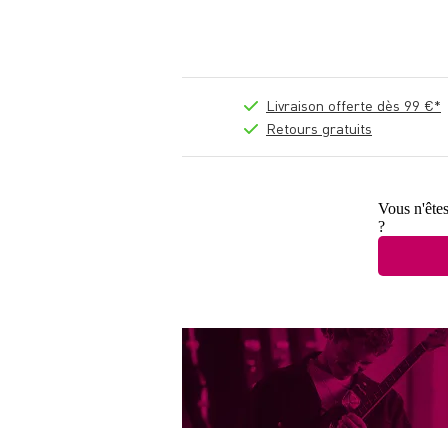
Livraison offerte dès 99 €*
Retours gratuits
Vous n'êtes
?