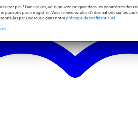
ouhaitez pas ? Dans ce cas, vous pouvez indiquer dans les paramètres des co
e pouvons pas enregistrer. Vous trouverez plus d'informations sur les cookies
sonnelles par Bax Music dans notre
politique de confidentialité
.
nces