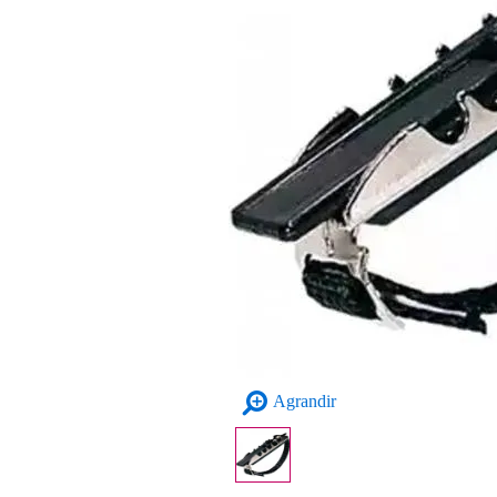
Agrandir