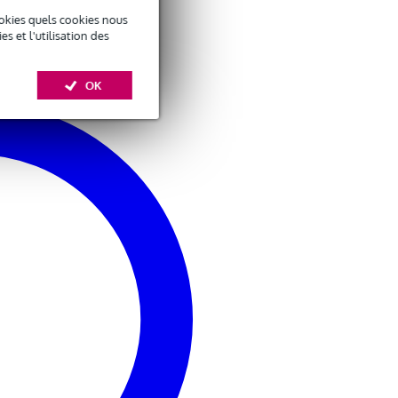
okies quels cookies nous
 et l'utilisation des
OK