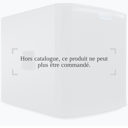
Hors catalogue, ce produit ne peut
plus être commandé.