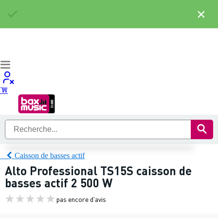
×
Caisson de basses actif
Alto Professional TS15S caisson de
basses actif 2 500 W
pas encore d'avis