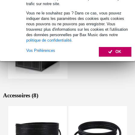
trafic sur notre site.
Autres variantes (1)
Vous ne le souhaitez pas ? Dans ce cas, vous pouvez
indiquer dans les paramètres des cookies quels cookies
nous pouvons ou ne pouvons pas enregistrer. Vous
trouverez plus d'informations sur les cookies et l'utilisation
des données personnelles par Bax Music dans notre
politique de confidentialité
.
Vos Préférences
OK
Accessoires (8)