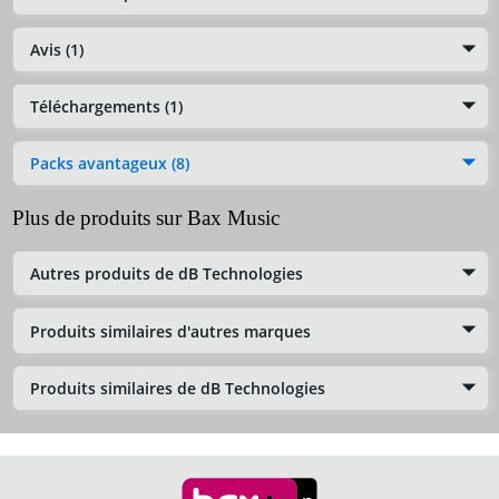
Avis (1)
Téléchargements (1)
Packs avantageux (8)
Plus de produits sur Bax Music
Autres produits de dB Technologies
Produits similaires d'autres marques
Produits similaires de dB Technologies