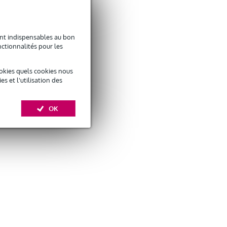
sont indispensables au bon
ctionnalités pour les
okies quels cookies nous
 et l'utilisation des
OK