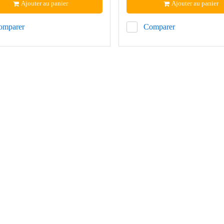
Ajouter au panier
Ajouter au panier
omparer
Comparer