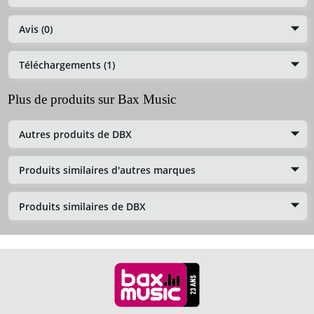
Avis (0)
Téléchargements (1)
Plus de produits sur Bax Music
Autres produits de DBX
Produits similaires d'autres marques
Produits similaires de DBX