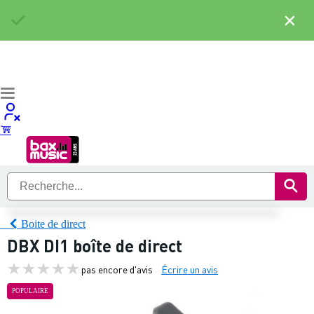
×
Boite de direct
DBX DI1 boîte de direct
pas encore d'avis
Écrire un avis
POPULAIRE