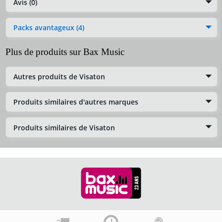
Avis (0)
Packs avantageux (4)
Plus de produits sur Bax Music
Autres produits de Visaton
Produits similaires d'autres marques
Produits similaires de Visaton