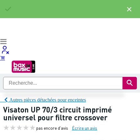
×
Autres pièces détachées pour enceintes
Visaton UP 70/3 circuit imprimé
universel pour filtre crossover
pas encore d'avis
Écrire un avis