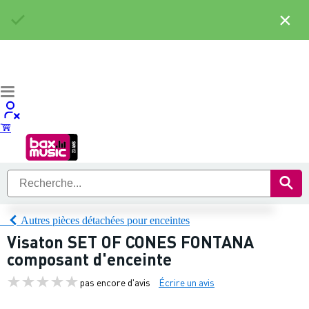
×
Autres pièces détachées pour enceintes
Visaton SET OF CONES FONTANA
composant d'enceinte
pas encore d'avis
Écrire un avis