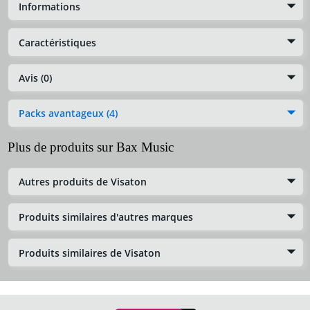
Informations
Caractéristiques
Avis (0)
Packs avantageux (4)
Plus de produits sur Bax Music
Autres produits de Visaton
Produits similaires d'autres marques
Produits similaires de Visaton