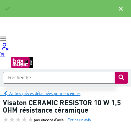
×
Autres pièces détachées pour enceintes
Visaton CERAMIC RESISTOR 10 W 1,5
OHM résistance céramique
pas encore d'avis
Écrire un avis