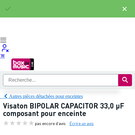
×
Autres pièces détachées pour enceintes
Visaton BIPOLAR CAPACITOR 33,0 µF
composant pour enceinte
pas encore d'avis
Écrire un avis