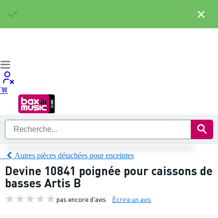
×
Autres pièces détachées pour enceintes
Devine 10841 poignée pour caissons de
basses Artis B
pas encore d'avis
Écrire un avis