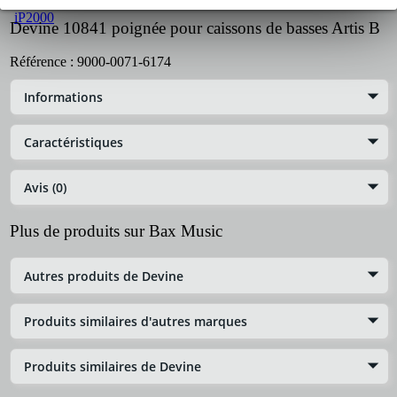
Devine 10841 poignée pour caissons de basses Artis B
Référence :
9000-0071-6174
Informations
Caractéristiques
Avis (0)
Plus de produits sur Bax Music
Autres produits de Devine
Produits similaires d'autres marques
Produits similaires de Devine