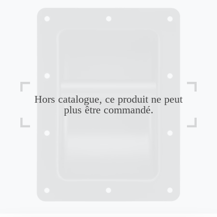
Hors catalogue, ce produit ne peut
plus être commandé.