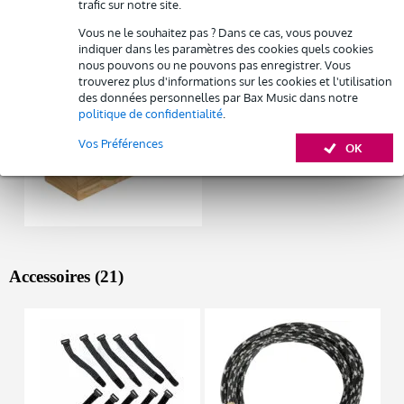
trafic sur notre site.
Autres variantes (1)
Vous ne le souhaitez pas ? Dans ce cas, vous pouvez
indiquer dans les paramètres des cookies quels cookies
nous pouvons ou ne pouvons pas enregistrer. Vous
trouverez plus d'informations sur les cookies et l'utilisation
des données personnelles par Bax Music dans notre
politique de confidentialité
.
Vos Préférences
OK
Accessoires (21)