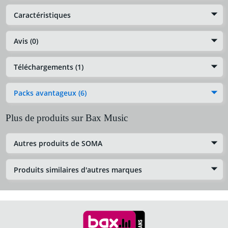
Caractéristiques
Avis (0)
Téléchargements (1)
Packs avantageux (6)
Plus de produits sur Bax Music
Autres produits de SOMA
Produits similaires d'autres marques