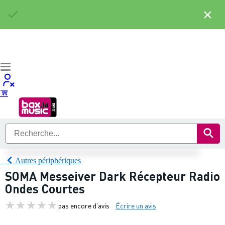
×
Autres périphériques
SOMA Messeiver Dark Récepteur Radio
Ondes Courtes
pas encore d'avis
Écrire un avis