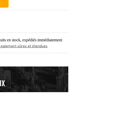
uits en stock, expédiés immédiatement
 paiement sûres et étendues