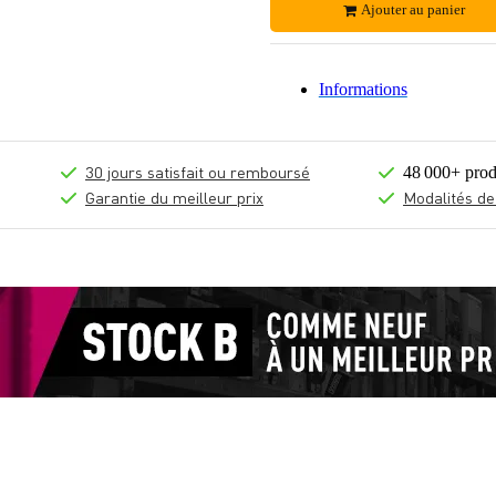
Ajouter au panier
Informations
30 jours satisfait ou remboursé
48 000+ prod
Garantie du meilleur prix
Modalités de