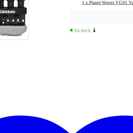
En stock