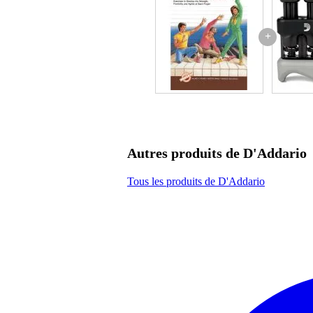
+
Autres produits de D'Addario
Tous les produits de D'Addario