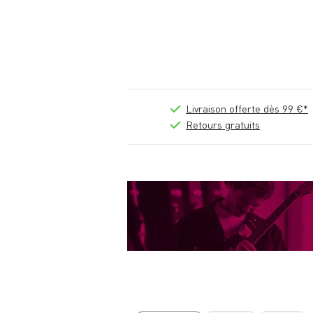
Livraison offerte dès 99 €*
Retours gratuits