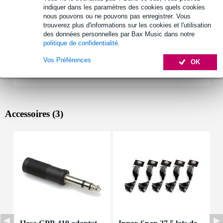
indiquer dans les paramètres des cookies quels cookies
nous pouvons ou ne pouvons pas enregistrer. Vous
trouverez plus d'informations sur les cookies et l'utilisation
des données personnelles par Bax Music dans notre
politique de confidentialité
.
Vos Préférences
OK
Accessoires (3)