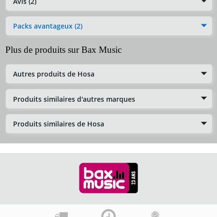
Avis (2)
Packs avantageux (2)
Plus de produits sur Bax Music
Autres produits de Hosa
Produits similaires d'autres marques
Produits similaires de Hosa