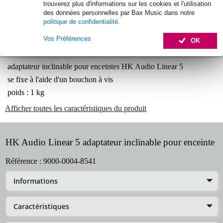
trouverez plus d'informations sur les cookies et l'utilisation
des données personnelles par Bax Music dans notre
30 jours satisfait ou remboursé
politique de confidentialité
.
Vos Préférences
OK
Informations
adaptateur inclinable pour enceintes HK Audio Linear 5
se fixe à l'aide d'un bouchon à vis
poids : 1 kg
Afficher toutes les caractéristiques du produit
HK Audio Linear 5 adaptateur inclinable pour enceinte
Référence :
9000-0004-8541
Informations
Caractéristiques