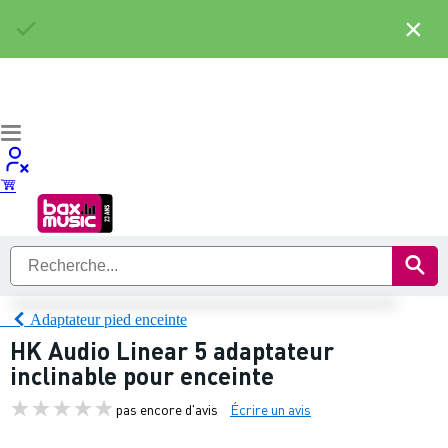
×
Adaptateur pied enceinte
HK Audio Linear 5 adaptateur
inclinable pour enceinte
pas encore d'avis
Écrire un avis