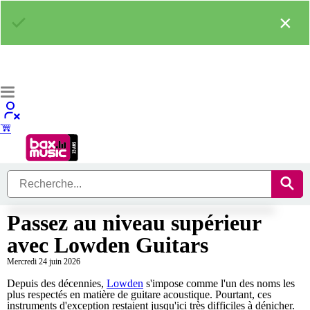
×
Passez au niveau supérieur
avec Lowden Guitars
Mercredi 24 juin 2026
Depuis des décennies,
Lowden
s'impose comme l'un des noms les
plus respectés en matière de guitare acoustique. Pourtant, ces
instruments d'exception restaient jusqu'ici très difficiles à dénicher.