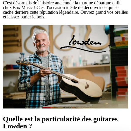
C'est désormais de l'histoire ancienne : la marque débarque enfin
chez Bax Music ! C'est l'occasion idéale de découvrir ce qui se
cache derrière cette réputation légendaire. Ouvrez grand vos oreilles
et laissez parler le bois.
Quelle est la particularité des guitares
Lowden ?