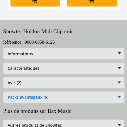
+
+
Showtec Holdon Midi Clip noir
Référence :
9000-0058-6126
Informations
Caractéristiques
Avis (2)
Packs avantageux (6)
Plus de produits sur Bax Music
Autres produits de Showtec