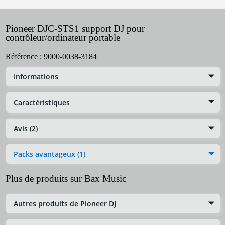
Pioneer DJC-STS1 support DJ pour
contrôleur/ordinateur portable
Référence :
9000-0038-3184
Informations
Caractéristiques
Avis (2)
Packs avantageux (1)
Plus de produits sur Bax Music
Autres produits de Pioneer DJ