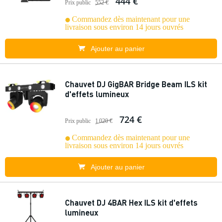
444 €
Prix public
552 €
Commandez dès maintenant pour une
livraison sous environ 14 jours ouvrés
Ajouter au panier
Chauvet DJ GigBAR Bridge Beam ILS kit
d'effets lumineux
724 €
Prix public
1 020 €
Commandez dès maintenant pour une
livraison sous environ 14 jours ouvrés
Ajouter au panier
Chauvet DJ 4BAR Hex ILS kit d'effets
lumineux