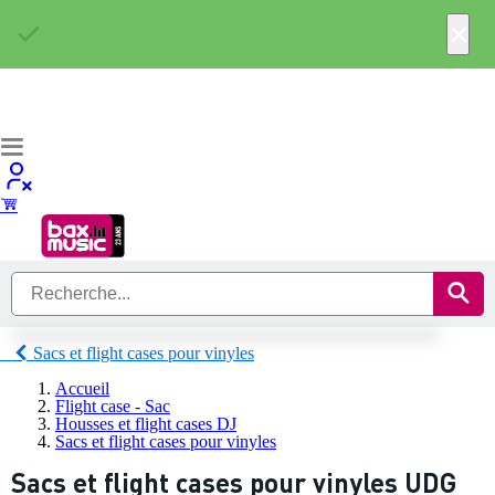
×
Sacs et flight cases pour vinyles
Accueil
Flight case - Sac
Housses et flight cases DJ
Sacs et flight cases pour vinyles
Sacs et flight cases pour vinyles UDG