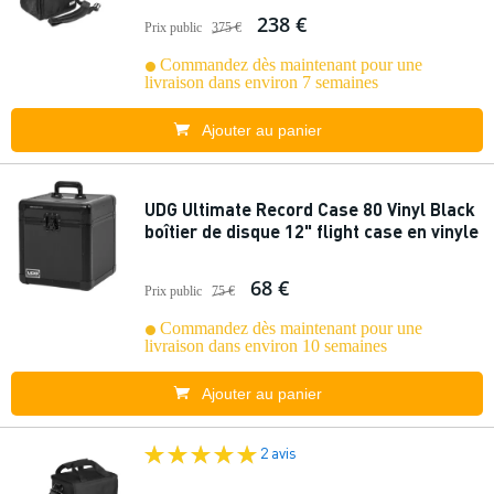
238 €
Prix public
375 €
Commandez dès maintenant pour une
livraison dans environ 7 semaines
Ajouter au panier
UDG Ultimate Record Case 80 Vinyl Black
boîtier de disque 12" flight case en vinyle
68 €
Prix public
75 €
Commandez dès maintenant pour une
livraison dans environ 10 semaines
Ajouter au panier
2 avis