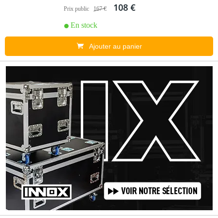
108 €
Prix public
167 €
En stock
Ajouter au panier