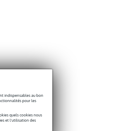
sont indispensables au bon
ctionnalités pour les
okies quels cookies nous
 et l'utilisation des