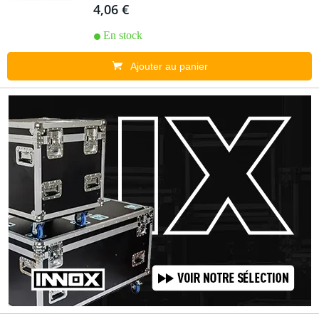
4,06 €
En stock
Ajouter au panier