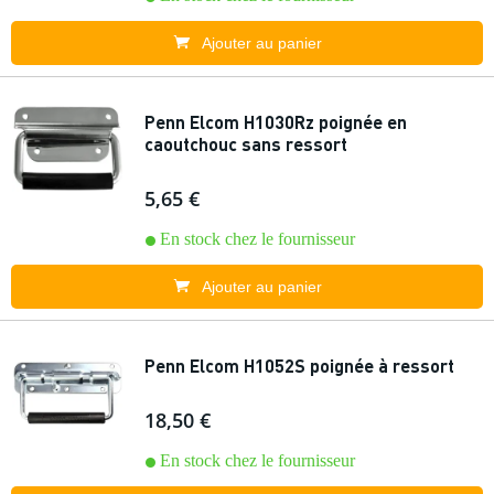
Ajouter au panier
Penn Elcom H1030Rz poignée en
caoutchouc sans ressort
5,65 €
En stock chez le fournisseur
Ajouter au panier
Penn Elcom H1052S poignée à ressort
18,50 €
En stock chez le fournisseur