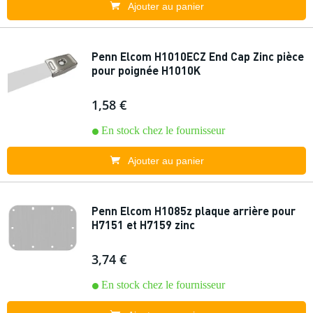
Ajouter au panier
Penn Elcom H1010ECZ End Cap Zinc pièce
pour poignée H1010K
1,58 €
En stock chez le fournisseur
Ajouter au panier
Penn Elcom H1085z plaque arrière pour
H7151 et H7159 zinc
3,74 €
En stock chez le fournisseur