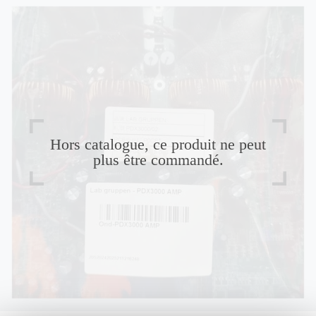
Hors catalogue, ce produit ne peut
plus être commandé.