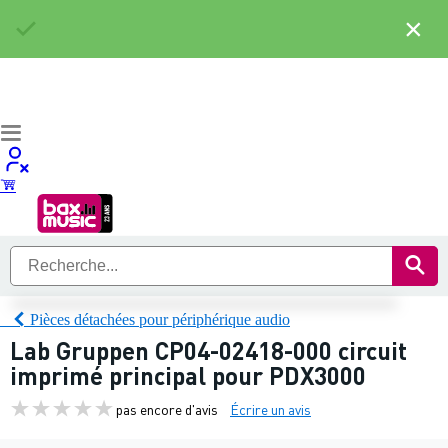
×
Pièces détachées pour périphérique audio
Lab Gruppen CP04-02418-000 circuit
imprimé principal pour PDX3000
pas encore d'avis
Écrire un avis