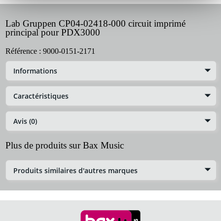
Lab Gruppen CP04-02418-000 circuit imprimé
principal pour PDX3000
Référence :
9000-0151-2171
Informations
Caractéristiques
Avis (0)
Plus de produits sur Bax Music
Produits similaires d'autres marques