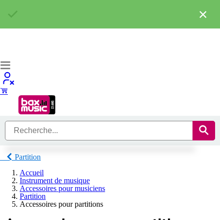
×
Partition
Accueil
Instrument de musique
Accessoires pour musiciens
Partition
Accessoires pour partitions